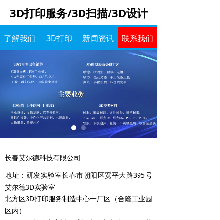
3D打印服务/3D扫描/3D设计
了解我们
3D打印
新闻资讯
联系我们
长春艾尔德科技有限公司
地址：研发实验室长春市朝阳区宽平大路395号
艾尔德3D实验室
北方区3D打印服务制造中心一厂区（合隆工业园
区内）